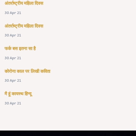
अंतर्राष्ट्रीय महिला दिवस
30 Apr 21
अंतर्राष्ट्रीय महिला दिवस
30 Apr 21
फर्क बस इतना सा है
30 Apr 21
कोरोना काल पर लिखी कविता
30 Apr 21
मै हूं कायस्थ हिन्दू
30 Apr 21