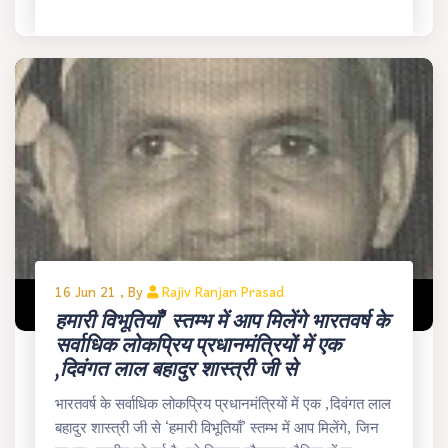
16 Jun 21 , By
Rajiv Ranjan Prasad
हमारी विभूतियाँ’ स्तम्भ में आप मिलेंगे भारतवर्ष के
सर्वाधिक लोकप्रिय प्रधानमंत्रियों में एक
,दिवंगत लाल बहादुर शास्त्री जी से
भारतवर्ष के सर्वाधिक लोकप्रिय प्रधानमंत्रियों में एक ,दिवंगत लाल
बहादुर शास्त्री जी से ‘हमारी विभूतियाँ’ स्तम्भ में आप मिलेंगे, जिन