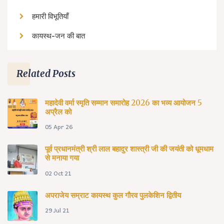
हमारी विभूतियाँ
कायस्थ-जन की बात
Related Posts
महादेवी वर्मा स्मृति सम्मान समारोह 2026 का भव्य आयोजन 5
अप्रैल को
05 Apr 26
पूर्व प्रधानमंत्री श्री लाल बहादुर शास्त्री जी की जयंती को धूमधाम
से मनाया गया
02 Oct 21
अपराजेय सम्राट कायस्थ कुल गौरव पुलकेशिन द्वितीय
29 Jul 21