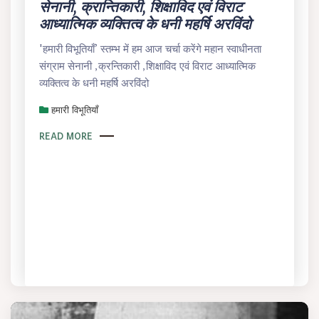
सेनानी, क्रान्तिकारी, शिक्षाविद एवं विराट
आध्यात्मिक व्यक्तित्व के धनी महर्षि अरविंदो
'हमारी विभूतियाँ’ स्तम्भ में हम आज चर्चा करेंगे महान स्वाधीनता
संग्राम सेनानी ,क्रन्तिकारी ,शिक्षाविद एवं विराट आध्यात्मिक
व्यक्तित्व के धनी महर्षि अरविंदो
हमारी विभूतियाँ
READ MORE