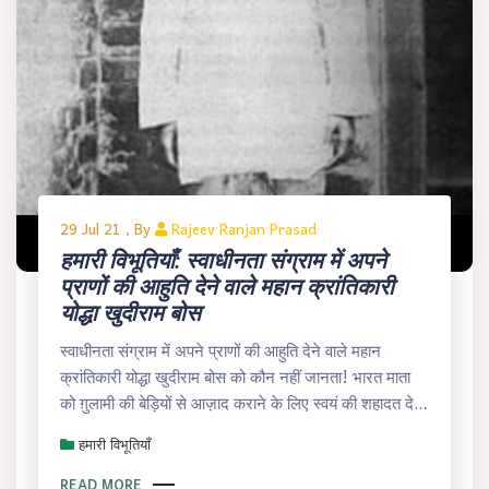
29 Jul 21 , By
Rajeev Ranjan Prasad
हमारी विभूतियाँ: स्वाधीनता संग्राम में अपने
प्राणों की आहुति देने वाले महान क्रांतिकारी
योद्धा खुदीराम बोस
स्वाधीनता संग्राम में अपने प्राणों की आहुति देने वाले महान
क्रांतिकारी योद्धा खुदीराम बोस को कौन नहीं जानता! भारत माता
को ग़ुलामी की बेड़ियों से आज़ाद कराने के लिए स्वयं की शहादत देने
वाले खुदीराम बोस की चर्चा आज हम करेंगे हमारी विभूतियाँ
हमारी विभूतियाँ
READ MORE