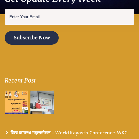
Subscribe Now
Recent Post
विश्व कायस्थ महासम्मेलन - World Kayasth Conference-WKC