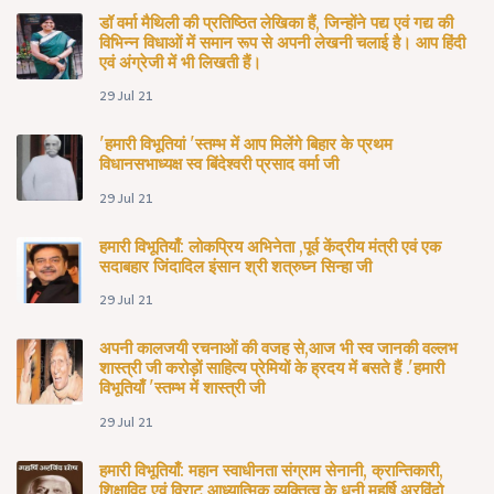
डॉ वर्मा मैथिली की प्रतिष्ठित लेखिका हैं, जिन्होंने पद्य एवं गद्य की
विभिन्न विधाओं में समान रूप से अपनी लेखनी चलाई है। आप हिंदी
एवं अंग्रेजी में भी लिखती हैं।
29 Jul 21
'हमारी विभूतियां 'स्तम्भ में आप मिलेंगे बिहार के प्रथम
विधानसभाध्यक्ष स्व बिंदेश्वरी प्रसाद वर्मा जी
29 Jul 21
हमारी विभूतियाँ: लोकप्रिय अभिनेता ,पूर्व केंद्रीय मंत्री एवं एक
सदाबहार जिंदादिल इंसान श्री शत्रुघ्न सिन्हा जी
29 Jul 21
अपनी कालजयी रचनाओं की वजह से,आज भी स्व जानकी वल्लभ
शास्त्री जी करोड़ों साहित्य प्रेमियों के ह्रदय में बसते हैं .'हमारी
विभूतियाँ 'स्तम्भ में शास्त्री जी
29 Jul 21
हमारी विभूतियाँ: महान स्वाधीनता संग्राम सेनानी, क्रान्तिकारी,
शिक्षाविद एवं विराट आध्यात्मिक व्यक्तित्व के धनी महर्षि अरविंदो