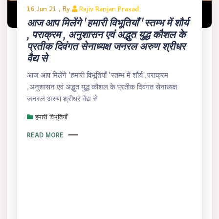
16 Jun 21 , By
Rajiv Ranjan Prasad
आज आप मिलेंगे 'हमारी विभूतियाँ 'स्तम्भ में शौर्य
, पराक्रम , अनुशासन एवं अद्भुत युद्ध कौशल के
प्रतीक दिवंगत सेनाध्यक्ष जनरल अरुण श्रीधर
वैद्य से
आज आप मिलेंगे 'हमारी विभूतियाँ 'स्तम्भ में शौर्य ,पराक्रम
,अनुशासन एवं अद्भुत युद्ध कौशल के प्रतीक दिवंगत सेनाध्यक्ष
जनरल अरुण श्रीधर वैद्य से
हमारी विभूतियाँ
READ MORE