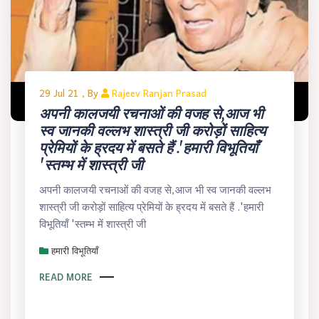
29 Jul 21 , By
Rajeev Ranjan Prasad
अपनी कालजयी रचनाओं की वजह से,आज भी
स्व जानकी वल्लभ शास्त्री जी करोड़ों साहित्य
प्रेमियों के ह्रदय में बसते हैं .'हमारी विभूतियाँ
'स्तम्भ में शास्त्री जी
अपनी कालजयी रचनाओं की वजह से,आज भी स्व जानकी वल्लभ
शास्त्री जी करोड़ों साहित्य प्रेमियों के ह्रदय में बसते हैं .'हमारी
विभूतियाँ 'स्तम्भ में शास्त्री जी
हमारी विभूतियाँ
READ MORE