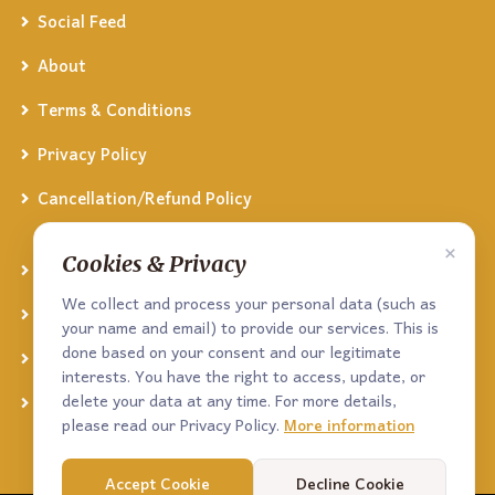
Social Feed
About
Terms & Conditions
Privacy Policy
Cancellation/Refund Policy
×
Cookies & Privacy
Facebook
We collect and process your personal data (such as
Twitter
your name and email) to provide our services. This is
done based on your consent and our legitimate
Linked In
interests. You have the right to access, update, or
delete your data at any time. For more details,
YouTube
please read our Privacy Policy.
More information
Accept Cookie
Decline Cookie