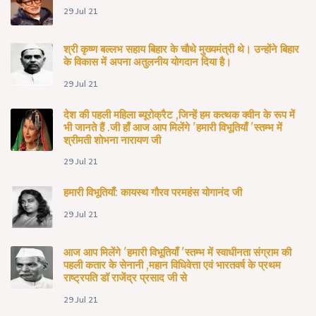
29 Jul 21
श्री कृष्ण बल्लभ सहाय बिहार के चौथे मुख्यमंत्री थे। उन्होंने बिहार
के विकास में अपना अतुलनीय योगदान दिया है।
29 Jul 21
देश की पहली महिला ब्यूरोक्रैट ,जिन्हें हम कत्थक क्वीन के रूप में
भी जानते हैं .जी हाँ आज आप मिलेंगे 'हमारी विभूतियाँ 'स्तम्भ में
श्रीमती शोभना नारायण जी
29 Jul 21
हमारी विभूतियाँ: कायस्थ गौरव परमहंस योगानंद जी
29 Jul 21
आज आप मिलेंगे 'हमारी विभूतियाँ 'स्तम्भ में स्वाधीनता संग्राम की
पहली कतार के सेनानी ,महान विधिवेत्ता एवं भारतवर्ष के प्रथम
राष्ट्रपति डॉ राजेंद्र प्रसाद जी से
29 Jul 21