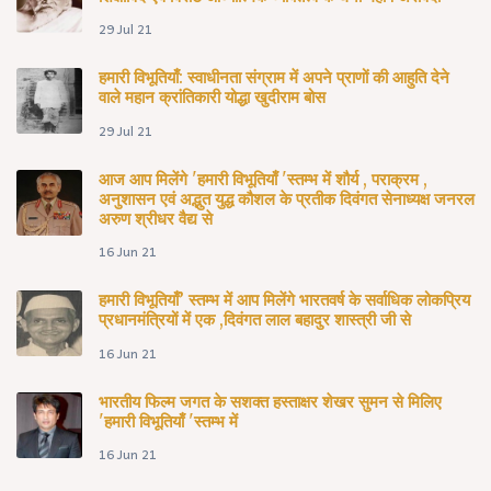
29 Jul 21
हमारी विभूतियाँ: स्वाधीनता संग्राम में अपने प्राणों की आहुति देने
वाले महान क्रांतिकारी योद्धा खुदीराम बोस
29 Jul 21
आज आप मिलेंगे 'हमारी विभूतियाँ 'स्तम्भ में शौर्य , पराक्रम ,
अनुशासन एवं अद्भुत युद्ध कौशल के प्रतीक दिवंगत सेनाध्यक्ष जनरल
अरुण श्रीधर वैद्य से
16 Jun 21
हमारी विभूतियाँ’ स्तम्भ में आप मिलेंगे भारतवर्ष के सर्वाधिक लोकप्रिय
प्रधानमंत्रियों में एक ,दिवंगत लाल बहादुर शास्त्री जी से
16 Jun 21
भारतीय फिल्म जगत के सशक्त हस्ताक्षर शेखर सुमन से मिलिए
'हमारी विभूतियाँ 'स्तम्भ में
16 Jun 21