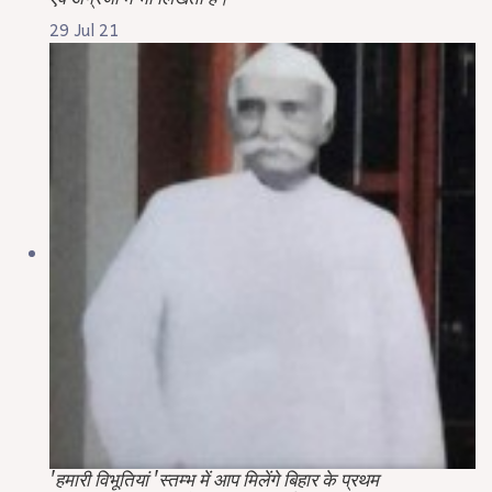
29 Jul 21
'हमारी विभूतियां 'स्तम्भ में आप मिलेंगे बिहार के प्रथम