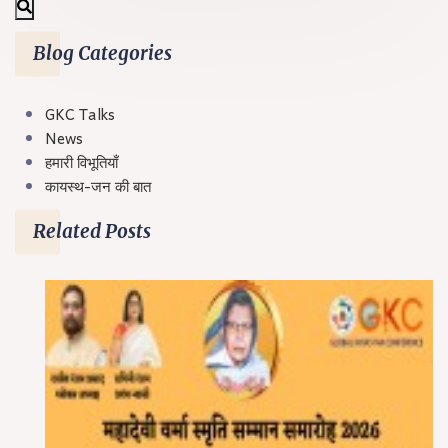
Blog Categories
GKC Talks
News
हमारी विभूतियाँ
कायस्थ-जन की बात
Related Posts