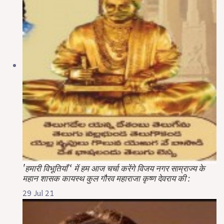
'हमारी विभूतियाँ ‘ में हम आज चर्चा करेंगे विजय नगर साम्राज्य के
महान शासक कायस्थ कुल गौरव महाराजा कृष्ण देवराय की :
29 Jul 21