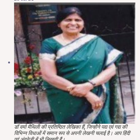
डॉ वर्मा मैथिली की प्रतिष्ठित लेखिका हैं, जिन्होंने पद्य एवं गद्य की
विभिन्न विधाओं में समान रूप से अपनी लेखनी चलाई है। आप हिंदी
एवं अंग्रेजी में भी लिखती हैं।