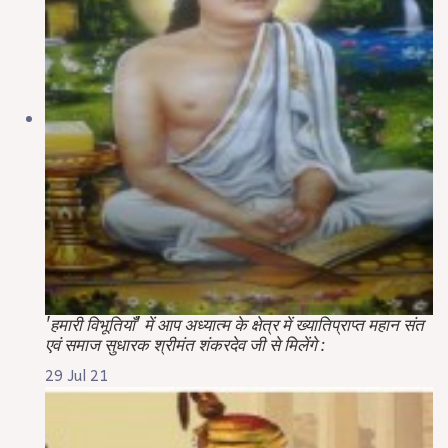
'हमारी विभूतियाँ' में आप अध्यात्म के क्षेत्र में ख्यातिप्राप्त महान संत
एवं समाज सुधारक श्रीमंत शंकरदेव जी से मिलेंगे :
29 Jul 21