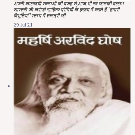
अपनी कालजयी रचनाओं की वजह से,आज भी स्व जानकी वल्लभ
शास्त्री जी करोड़ों साहित्य प्रेमियों के ह्रदय में बसते हैं .'हमारी
विभूतियाँ 'स्तम्भ में शास्त्री जी
29 Jul 21