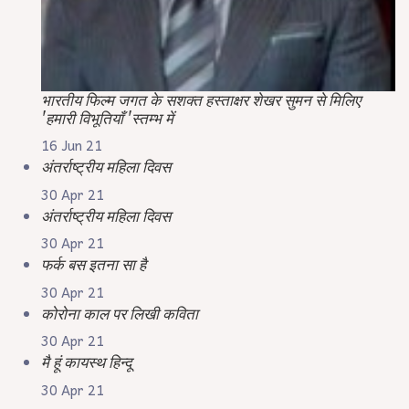
भारतीय फिल्म जगत के सशक्त हस्ताक्षर शेखर सुमन से मिलिए
'हमारी विभूतियाँ 'स्तम्भ में
16 Jun 21
अंतर्राष्ट्रीय महिला दिवस
30 Apr 21
अंतर्राष्ट्रीय महिला दिवस
30 Apr 21
फर्क बस इतना सा है
30 Apr 21
कोरोना काल पर लिखी कविता
30 Apr 21
मै हूं कायस्थ हिन्दू
30 Apr 21