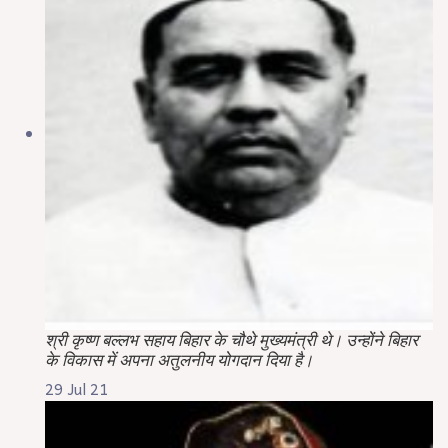
श्री कृष्ण बल्लभ सहाय बिहार के चौथे मुख्यमंत्री थे। उन्होंने बिहार
के विकास में अपना अतुलनीय योगदान दिया है।
29 Jul 21