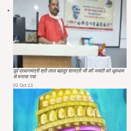
पूर्व प्रधानमंत्री श्री लाल बहादुर शास्त्री जी की जयंती को धूमधाम
से मनाया गया
02 Oct 21