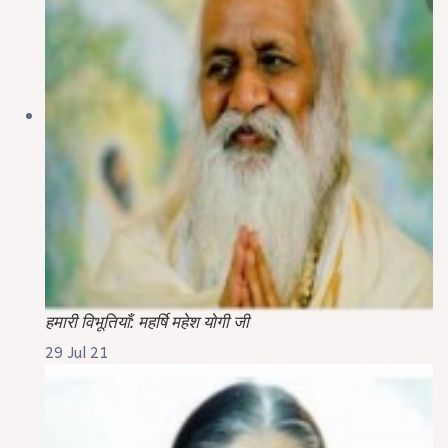
हमारी विभूतियाँ: महर्षि महेश योगी जी
29 Jul 21