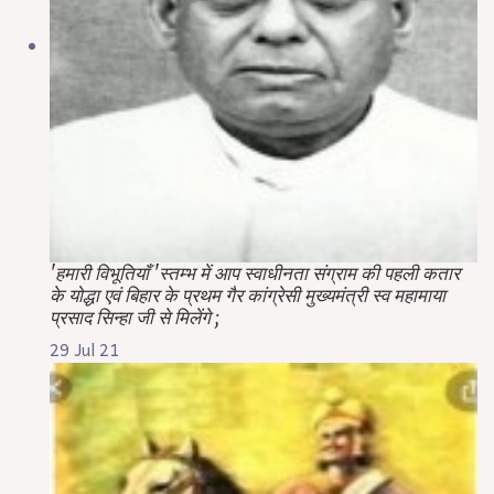
'हमारी विभूतियाँ 'स्तम्भ में आप स्वाधीनता संग्राम की पहली कतार
के योद्धा एवं बिहार के प्रथम गैर कांग्रेसी मुख्यमंत्री स्व महामाया
प्रसाद सिन्हा जी से मिलेंगे ;
29 Jul 21