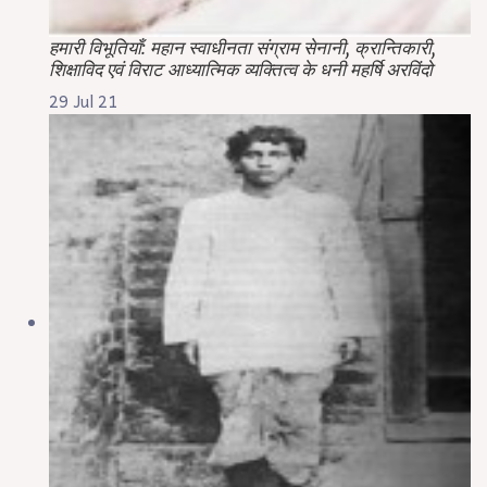
हमारी विभूतियाँ: महान स्वाधीनता संग्राम सेनानी, क्रान्तिकारी,
शिक्षाविद एवं विराट आध्यात्मिक व्यक्तित्व के धनी महर्षि अरविंदो
29 Jul 21