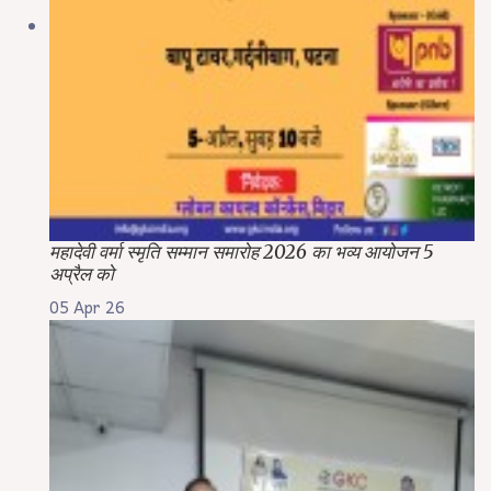
महादेवी वर्मा स्मृति सम्मान समारोह 2026 का भव्य आयोजन 5
अप्रैल को
05 Apr 26