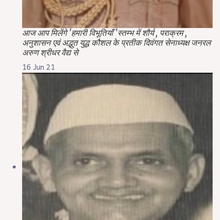
आज आप मिलेंगे 'हमारी विभूतियाँ 'स्तम्भ में शौर्य , पराक्रम ,
अनुशासन एवं अद्भुत युद्ध कौशल के प्रतीक दिवंगत सेनाध्यक्ष जनरल
अरुण श्रीधर वैद्य से
16 Jun 21