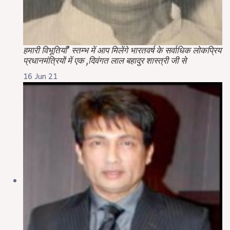
हमारी विभूतियाँ’ स्तम्भ में आप मिलेंगे भारतवर्ष के सर्वाधिक लोकप्रिय
प्रधानमंत्रियों में एक ,दिवंगत लाल बहादुर शास्त्री जी से
16 Jun 21