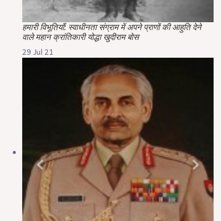
हमारी विभूतियाँ: स्वाधीनता संग्राम में अपने प्राणों की आहुति देने
वाले महान क्रांतिकारी योद्धा खुदीराम बोस
29 Jul 21