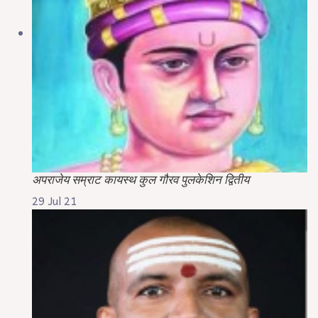
अपराजेय सम्राट कायस्थ कुल गौरव पुलकेशिन द्वितीय
29 Jul 21