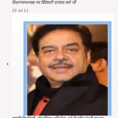
विधानसभाध्यक्ष स्व बिंदेश्वरी प्रसाद वर्मा जी
29 Jul 21