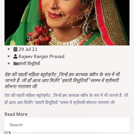
29 Jul 21
Rajeev Ranjan Prasad
हमारी विभूतियाँ
देश की पहली महिला ब्यूरोक्रैट ,जिन्हें हम कत्थक क्वीन के रूप में भी
जानते हैं .जी हाँ आज आप मिलेंगे 'हमारी विभूतियाँ 'स्तम्भ में श्रीमती
शोभना नारायण जी
देश की पहली महिला ब्यूरोक्रैट ,जिन्हें हम कत्थक क्वीन के रूप में भी जानते हैं .जी
हाँ आज आप मिलेंगे 'हमारी विभूतियाँ 'स्तम्भ में श्रीमती शोभना नारायण जी
Read More