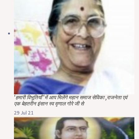
‘हमारी विभूतियाँ ‘में आप मिलेंगे महान समाज सेविका ,राजनेता एवं
एक बेहतरीन इंसान स्व मृणाल गोरे जी से
29 Jul 21