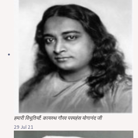
हमारी विभूतियाँ: कायस्थ गौरव परमहंस योगानंद जी
29 Jul 21