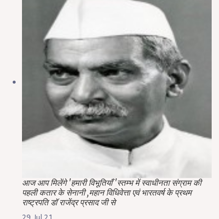
आज आप मिलेंगे 'हमारी विभूतियाँ 'स्तम्भ में स्वाधीनता संग्राम की
पहली कतार के सेनानी ,महान विधिवेत्ता एवं भारतवर्ष के प्रथम
राष्ट्रपति डॉ राजेंद्र प्रसाद जी से
29 Jul 21