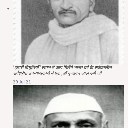
'हमारी विभूतियाँ 'स्तम्भ में आप मिलेंगे भारत वर्ष के सर्वकालीन
सर्वश्रेष्ठ उपन्यासकारों में एक ,डॉ वृन्दावन लाल वर्मा जी
29 Jul 21