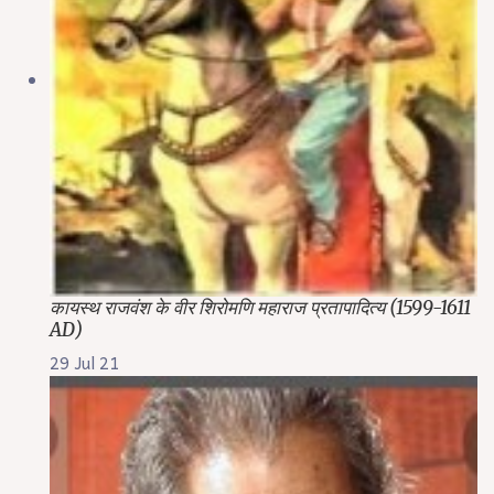
कायस्थ राजवंश के वीर शिरोमणि महाराज प्रतापादित्य (1599-1611
AD)
29 Jul 21