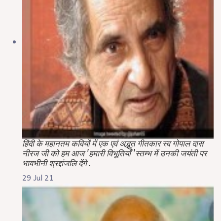
हिंदी के महानतम कवियों में एक एवं अद्भुत गीतकार स्व गोपाल दास
नीरज जी को हम आज 'हमारी विभूतियाँ 'स्तम्भ में उनकी जयंती पर
भावभीनी श्रद्दांजलि देंगे .
29 Jul 21