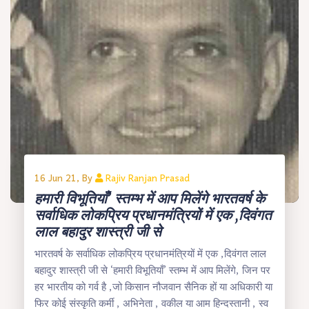
16 Jun 21, By
Rajiv Ranjan Prasad
हमारी विभूतियाँ’ स्तम्भ में आप मिलेंगे भारतवर्ष के
सर्वाधिक लोकप्रिय प्रधानमंत्रियों में एक ,दिवंगत
लाल बहादुर शास्त्री जी से
भारतवर्ष के सर्वाधिक लोकप्रिय प्रधानमंत्रियों में एक ,दिवंगत लाल
बहादुर शास्त्री जी से ‘हमारी विभूतियाँ’ स्तम्भ में आप मिलेंगे, जिन पर
हर भारतीय को गर्व है ,जो किसान नौजवान सैनिक हों या अधिकारी या
फिर कोई संस्कृति कर्मी , अभिनेता , वकील या आम हिन्दस्तानी , स्व