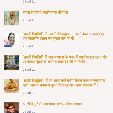
29 Jul 21
हमारी विभूतियाँ: महर्षि महेश योगी जी
29 Jul 21
‘हमारी विभूतियाँ ‘में आप मिलेंगे महान समाज सेविका ,राजनेता एवं
एक बेहतरीन इंसान स्व मृणाल गोरे जी से
29 Jul 21
'हमारी विभूतियाँ' में आप अध्यात्म के क्षेत्र में ख्यातिप्राप्त महान संत
एवं समाज सुधारक श्रीमंत शंकरदेव जी से मिलेंगे :
29 Jul 21
'हमारी विभूतियाँ ‘ में हम आज चर्चा करेंगे विजय नगर साम्राज्य के
महान शासक कायस्थ कुल गौरव महाराजा कृष्ण देवराय की :
29 Jul 21
हमारी विभूतियाँ: महानायक श्री अमिताभ बच्चन
29 Jul 21