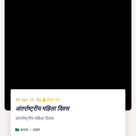
30 Apr 21, By
पियुष वर्मा
अंतर्राष्ट्रीय महिला दिवस
अंतर्राष्ट्रीय महिला दिवस
कलम - दवात