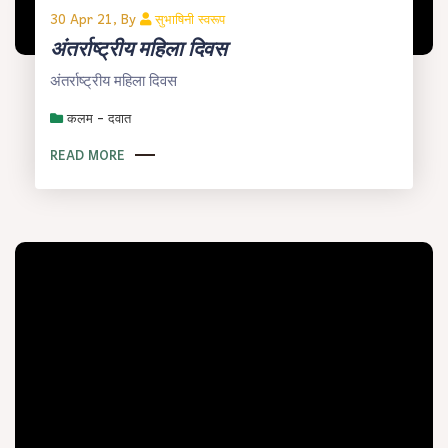
30 Apr 21, By
सुभाषिनी स्वरूप
अंतर्राष्ट्रीय महिला दिवस
अंतर्राष्ट्रीय महिला दिवस
कलम - दवात
READ MORE