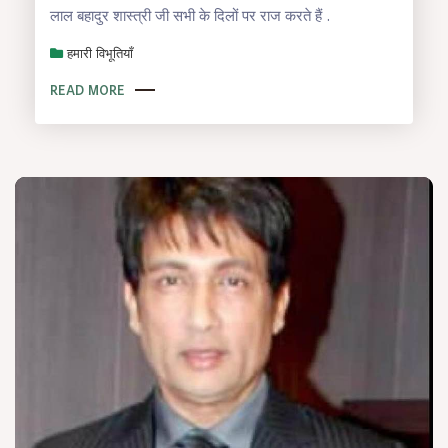
लाल बहादुर शास्त्री जी सभी के दिलों पर राज करते हैं .
हमारी विभूतियाँ
READ MORE