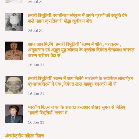
29 Jul 21
हमारी विभूतियाँ: स्वाधीनता संग्राम में अपने प्राणों की आहुति देने
वाले महान क्रांतिकारी योद्धा खुदीराम बोस
29 Jul 21
आज आप मिलेंगे 'हमारी विभूतियाँ 'स्तम्भ में शौर्य , पराक्रम ,
अनुशासन एवं अद्भुत युद्ध कौशल के प्रतीक दिवंगत सेनाध्यक्ष जनरल
अरुण श्रीधर वैद्य से
16 Jun 21
हमारी विभूतियाँ’ स्तम्भ में आप मिलेंगे भारतवर्ष के सर्वाधिक लोकप्रिय
प्रधानमंत्रियों में एक ,दिवंगत लाल बहादुर शास्त्री जी से
16 Jun 21
भारतीय फिल्म जगत के सशक्त हस्ताक्षर शेखर सुमन से मिलिए
'हमारी विभूतियाँ 'स्तम्भ में
16 Jun 21
अंतर्राष्ट्रीय महिला दिवस