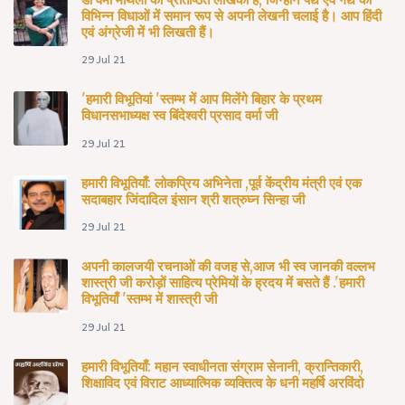
विभिन्न विधाओं में समान रूप से अपनी लेखनी चलाई है। आप हिंदी
एवं अंग्रेजी में भी लिखती हैं।
29 Jul 21
'हमारी विभूतियां 'स्तम्भ में आप मिलेंगे बिहार के प्रथम
विधानसभाध्यक्ष स्व बिंदेश्वरी प्रसाद वर्मा जी
29 Jul 21
हमारी विभूतियाँ: लोकप्रिय अभिनेता ,पूर्व केंद्रीय मंत्री एवं एक
सदाबहार जिंदादिल इंसान श्री शत्रुघ्न सिन्हा जी
29 Jul 21
अपनी कालजयी रचनाओं की वजह से,आज भी स्व जानकी वल्लभ
शास्त्री जी करोड़ों साहित्य प्रेमियों के ह्रदय में बसते हैं .'हमारी
विभूतियाँ 'स्तम्भ में शास्त्री जी
29 Jul 21
हमारी विभूतियाँ: महान स्वाधीनता संग्राम सेनानी, क्रान्तिकारी,
शिक्षाविद एवं विराट आध्यात्मिक व्यक्तित्व के धनी महर्षि अरविंदो