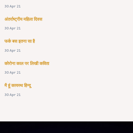
30 Apr 21
अंतर्राष्ट्रीय महिला दिवस
30 Apr 21
फर्क बस इतना सा है
30 Apr 21
कोरोना काल पर लिखी कविता
30 Apr 21
मै हूं कायस्थ हिन्दू
30 Apr 21