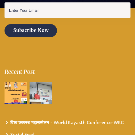
Subscribe Now
Recent Post
विश्व कायस्थ महासम्मेलन - World Kayasth Conference-WKC
Social Feed