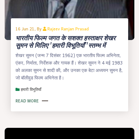
16 Jun 21, By
Rajeev Ranjan Prasad
भारतीय फिल्म जगत के सशक्त हस्ताक्षर शेखर
सुमन से मिलिए 'हमारी विभूतियाँ 'स्तम्भ में
शेखर सुमन (जन्म 7 दिसंबर 1962) एक भारतीय फिल्म अभिनेता,
एंकर, निर्माता, निर्देशक और गायक हैं। शेखर सुमन ने 4 मई 1983
को अलका सुमन से शादी की, और उनका एक बेटा अध्ययन सुमन है,
जो बॉलीवुड फिल्म अभिनेता है।
हमारी विभूतियाँ
READ MORE