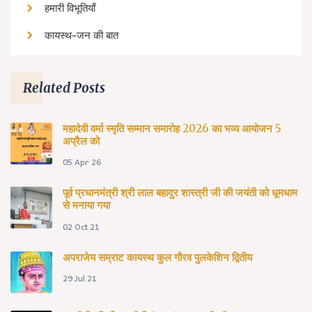
हमारी विभूतियाँ
कायस्थ-जन की बात
Related Posts
महादेवी वर्मा स्मृति सम्मान समारोह 2026 का भव्य आयोजन 5
अप्रैल को
05 Apr 26
पूर्व प्रधानमंत्री श्री लाल बहादुर शास्त्री जी की जयंती को धूमधाम
से मनाया गया
02 Oct 21
अपराजेय सम्राट कायस्थ कुल गौरव पुलकेशिन द्वितीय
29 Jul 21